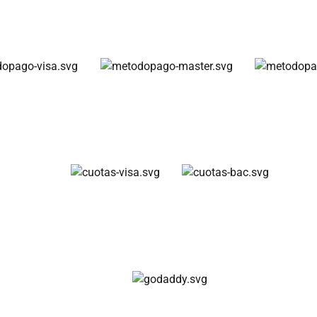
Métodos de pago
Cuotas disponibles