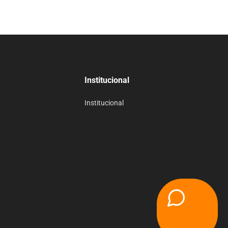
Institucional
Institucional