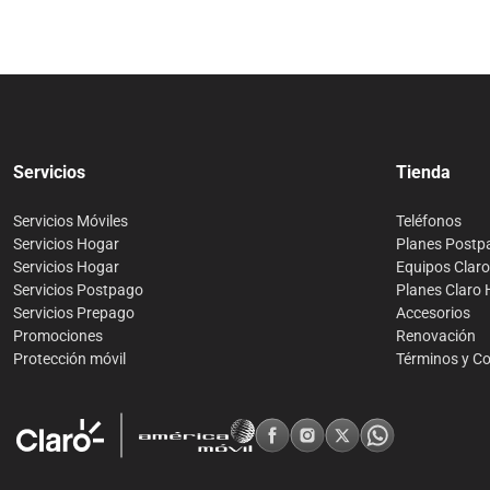
Servicios
Tienda
Servicios Móviles
Teléfonos
Servicios Hogar
Planes Postp
Servicios Hogar
Equipos Clar
Servicios Postpago
Planes Claro
Servicios Prepago
Accesorios
Promociones
Renovación
Protección móvil
Términos y C