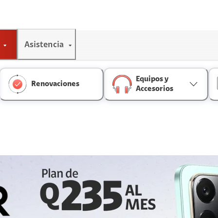
Asistencia
Equipos y
Renovaciones
Accesorios