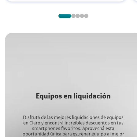
Equipos en liquidación
Disfrutá de las mejores liquidaciones de equipos
en Claro y encontrá increíbles descuentos en tus
smartphones favoritos. Aprovechá esta
oportunidad única para estrenar equipo al mejor