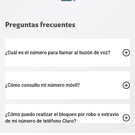
Preguntas frecuentes
¿Cuál es el número para llamar al buzón de voz?
¿Cómo consulto mi número móvil?
¿Cómo puedo realizar el bloqueo por robo o extravio
de mi número de teléfono Claro?