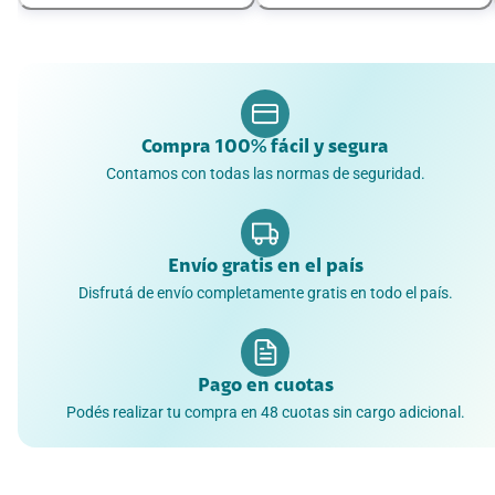
Compra 100% fácil y segura
Contamos con todas las normas de seguridad.
Envío gratis en el país
Disfrutá de envío completamente gratis en todo el país.
Pago en cuotas
Podés realizar tu compra en 48 cuotas sin cargo adicional.