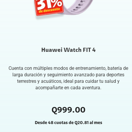
Huawei Watch FIT 4
Cuenta con múltiples modos de entrenamiento, batería de
larga duración y seguimiento avanzado para deportes
terrestres y acuáticos, ideal para cuidar tu salud y
acompañarte en cada aventura.
Q
999
.00
Desde 48 cuotas de
Q
20
.81
al mes