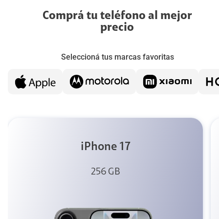
Comprá tu teléfono al mejor
precio
Seleccioná tus marcas favoritas
iPhone 17
256 GB