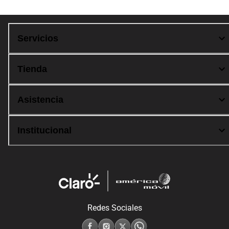
Servicios
Tienda
Asistencia
Institucional
Redes Sociales