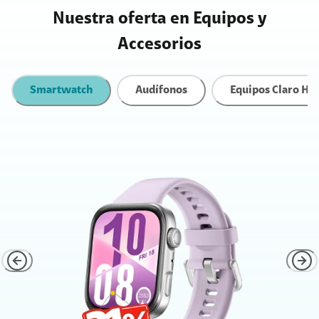
Nuestra oferta en Equipos y
Accesorios
Smartwatch
Audífonos
Equipos Claro Ho