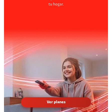
tu hogar.
Ver planes