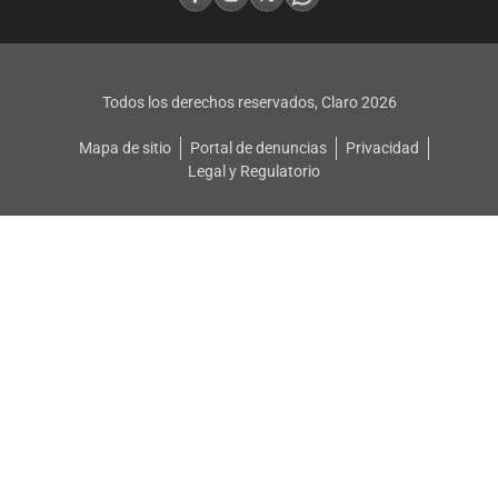
Todos los derechos reservados, Claro
2026
Mapa de sitio
Portal de denuncias
Privacidad
Legal y Regulatorio