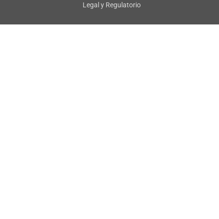
Legal y Regulatorio