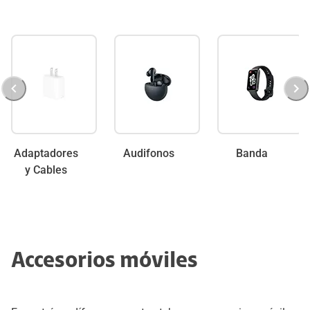
Adaptadores
Audifonos
Banda
y Cables
Accesorios móviles