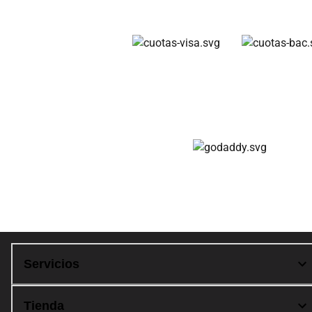
Cuotas disponibles
Compra 100% segura
Servicios
Tienda