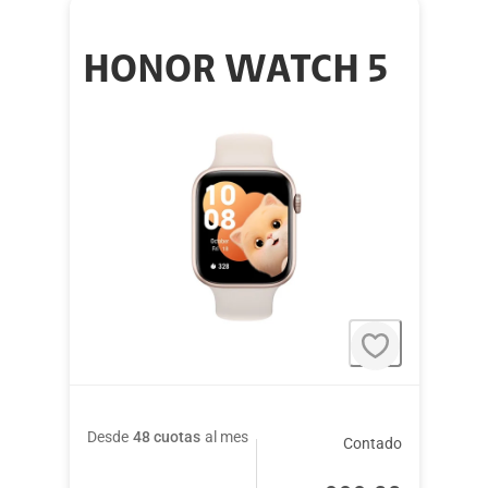
HONOR WATCH 5
Desde
48 cuotas
al mes
Contado