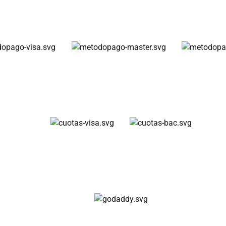
Métodos de pago
Cuotas disponibles