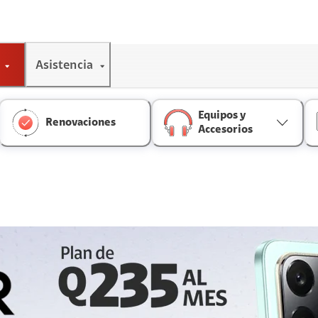
Asistencia
Equipos y
Renovaciones
Accesorios