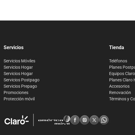
Servicios
Tienda
Servicios Móviles
Teléfonos
Servicios Hogar
Planes Postp
Servicios Hogar
Equipos Clar
Servicios Postpago
Planes Claro
Servicios Prepago
Accesorios
Promociones
Renovación
Protección móvil
Términos y C