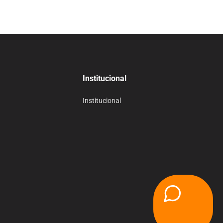
Institucional
Institucional