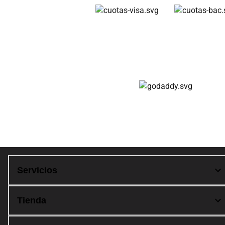
Cuotas disponibles
Compra 100% segura
Servicios
Tienda