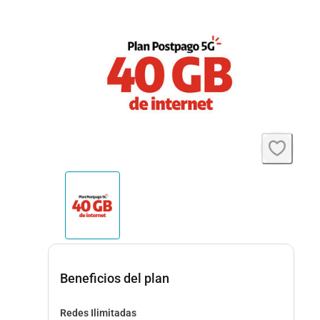
Beneficios del plan
Redes Ilimitadas