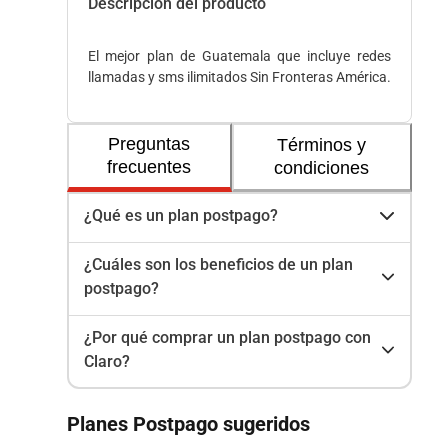
Descripción del producto
El mejor plan de Guatemala que incluye redes
llamadas y sms ilimitados Sin Fronteras América.
Preguntas
Términos y
frecuentes
condiciones
¿Qué es un plan postpago?
¿Cuáles son los beneficios de un plan
postpago?
¿Por qué comprar un plan postpago con
Claro?
Planes Postpago sugeridos