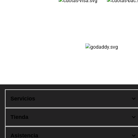
Cuotas disponibles
Compra 100% segura
Servicios
Tienda
Asistencia