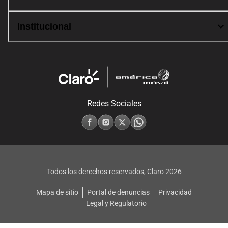
Institucional
Redes Sociales
Todos los derechos reservados, Claro
2026
Mapa de sitio
Portal de denuncias
Privacidad
Legal y Regulatorio