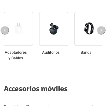
Adaptadores
Audifonos
Banda
y Cables
Accesorios móviles