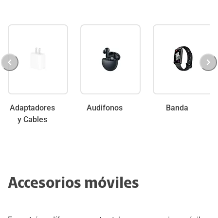
Adaptadores
Audifonos
Banda
y Cables
Accesorios móviles