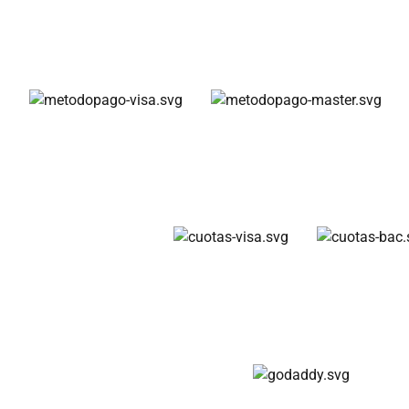
Métodos de pago
Cuotas disponibles