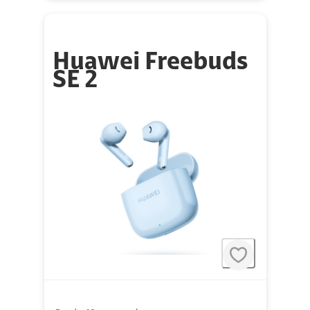
Huawei Freebuds
SE 2