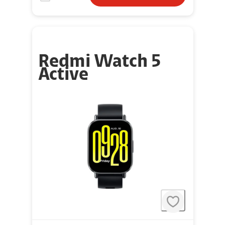
Redmi Watch 5
Active