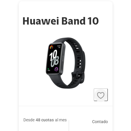
Huawei Band 10
Desde
48 cuotas
al mes
Contado