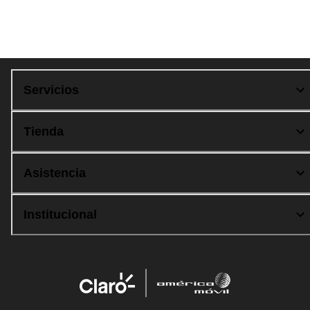
Compra 100% segura
Servicios
Tienda
Asistencia
Institucional