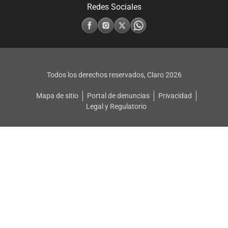
Redes Sociales
Todos los derechos reservados, Claro
2026
Mapa de sitio
Portal de denuncias
Privacidad
Legal y Regulatorio