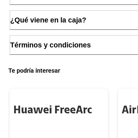
¿Qué viene en la caja?
Términos y condiciones
Te podría interesar
Huawei FreeArc
Air