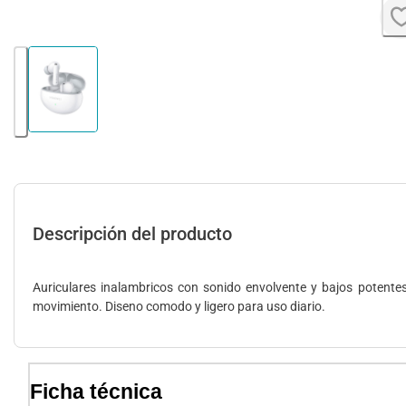
Descripción del producto
Auriculares inalambricos con sonido envolvente y bajos potentes
movimiento. Diseno comodo y ligero para uso diario.
Ficha técnica