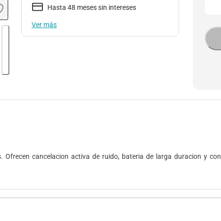
Hasta 48 meses sin intereses
Ver más
. Ofrecen cancelacion activa de ruido, bateria de larga duracion y con