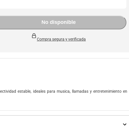
No disponible
Compra segura y verificada
ectividad estable, ideales para musica, llamadas y entretenimiento en