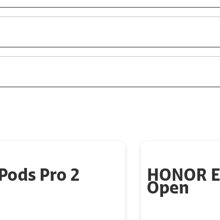
Pods Pro 2
HONOR E
Open