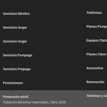
Teléfonos
Servicios Móviles
Planes Post
Servicios Hogar
Equipos Clar
Servicios Hogar
Planes Claro
Servicios Postpago
Accesorios
Servicios Prepago
Renovación
Promociones
Términos y C
Protección móvil
Todos los derechos reservados, Claro
2026