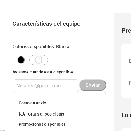
Características del equipo
Pre
Colores disponibles
:
Blanco
Avísame cuando esté disponible
Enviar
Costo de envío
Lo 
Gratis a todo el país
Promociones disponibles