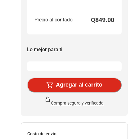
Q
849
.00
Precio al contado
Lo mejor para ti
Agregar al carrito
Compra segura y verificada
Costo de envío