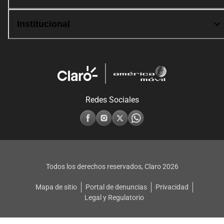
Institucional
Redes Sociales
Todos los derechos reservados, Claro
2026
Mapa de sitio
Portal de denuncias
Privacidad
Legal y Regulatorio