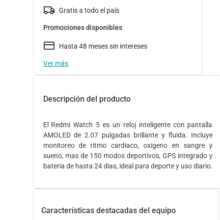
Gratis a todo el país
Promociones disponibles
Hasta 48 meses sin intereses
Ver más
Descripción del producto
El Redmi Watch 5 es un reloj inteligente con pantalla
AMOLED de 2.07 pulgadas brillante y fluida. Incluye
monitoreo de ritmo cardiaco, oxigeno en sangre y
sueno, mas de 150 modos deportivos, GPS integrado y
bateria de hasta 24 dias, ideal para deporte y uso diario.
Características destacadas del equipo