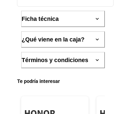
Ficha técnica
¿Qué viene en la caja?
Términos y condiciones
Te podría interesar