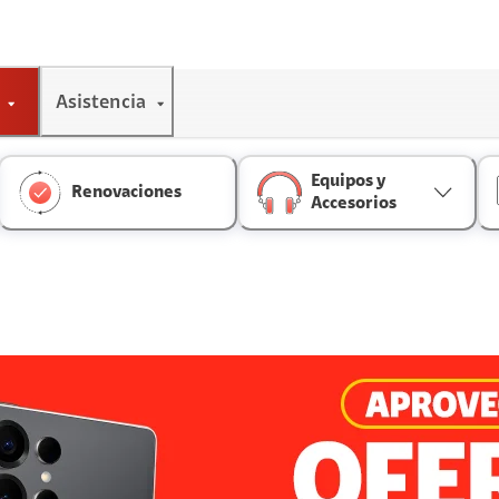
Asistencia
Equipos y
Renovaciones
Accesorios