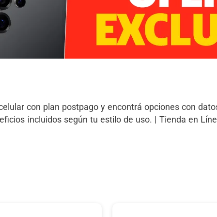
celular con plan postpago y encontrá opciones con dato
ficios incluidos según tu estilo de uso. | Tienda en Lín