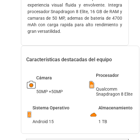
experiencia visual fluida y envolvente. Integra
procesador Snapdragon 8 Elite, 16 GB de RAM y
camaras de 50 MP, ademas de bateria de 4700
mAh con carga rapida para alto rendimiento y
gran versatilidad.
Características destacadas del equipo
Procesador
Cámara
Qualcomm
50MP +50MP
Snapdragon 8 Elite
Sistema Operativo
Almacenamiento
Android 15
1 TB