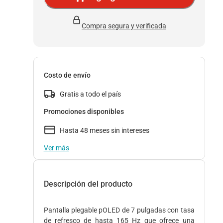
Compra segura y verificada
Costo de envío
Gratis a todo el país
Promociones disponibles
Hasta 48 meses sin intereses
Ver más
Descripción del producto
Pantalla plegable pOLED de 7 pulgadas con tasa
de refresco de hasta 165 Hz que ofrece una