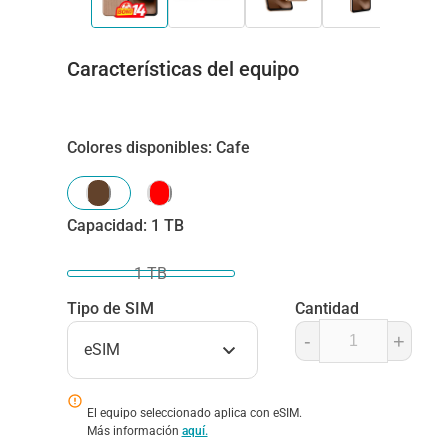
Características del equipo
Colores disponibles
:
Cafe
Capacidad
:
1 TB
1 TB
Tipo de SIM
Cantidad
-
+
eSIM
El equipo seleccionado aplica con eSIM.
Más información
aquí.