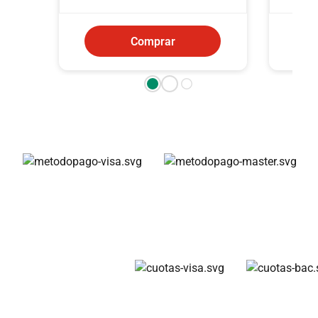
Comprar
Métodos de pago
Cuotas disponibles