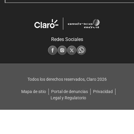
Redes Sociales
Todos los derechos reservados, Claro
2026
Mapa de sitio
Portal de denuncias
Privacidad
Legal y Regulatorio