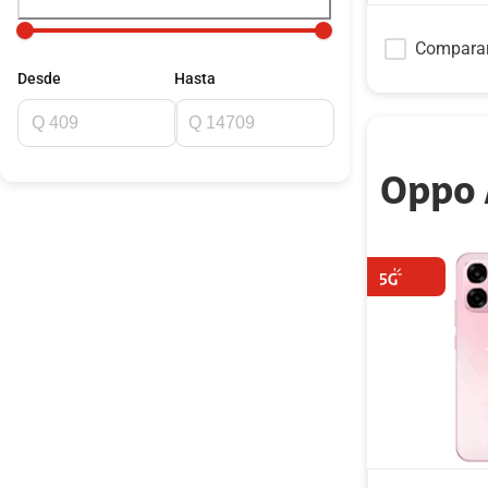
Compara
Desde
Hasta
Oppo 