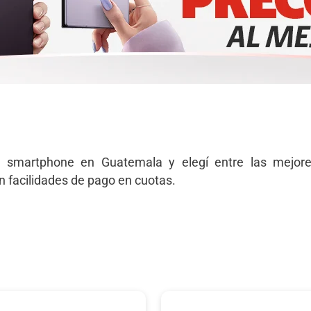
 smartphone en Guatemala y elegí entre las mejor
n facilidades de pago en cuotas.