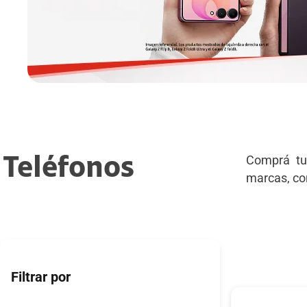
Comprá tu
Teléfonos
marcas, co
Filtrar por