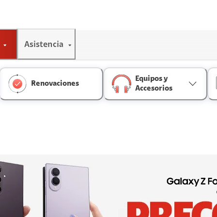
Asistencia
Equipos y
Renovaciones
Accesorios