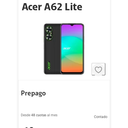
Acer A62 Lite
Prepago
Desde
48 cuotas
al mes
Contado