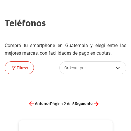
Teléfonos
Comprá tu smartphone en Guatemala y elegí entre las
mejores marcas, con facilidades de pago en cuotas.
Ordenar por
Filtros
Anterior
Siguiente
Página 2 de 5