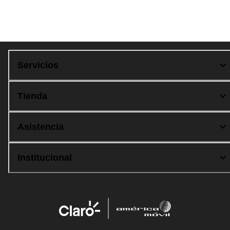
Compra 100% segura
Servicios
Tienda
Asistencia
Institucional