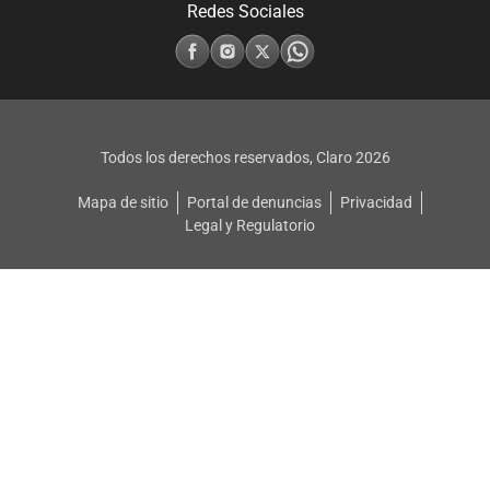
Redes Sociales
Todos los derechos reservados, Claro
2026
Mapa de sitio
Portal de denuncias
Privacidad
Legal y Regulatorio