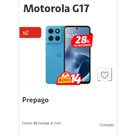
Motorola G17
Prepago
Desde
48 cuotas
al mes
Contado