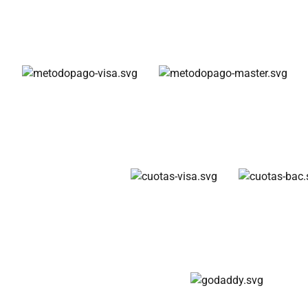
Métodos de pago
Cuotas disponibles