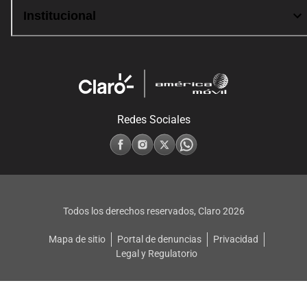
Institucional
Redes Sociales
Todos los derechos reservados, Claro
2026
Mapa de sitio
Portal de denuncias
Privacidad
Legal y Regulatorio