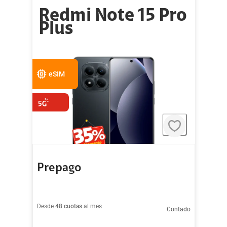
Redmi Note 15 Pro
Plus
eSIM
Prepago
Desde
48 cuotas
al mes
Contado