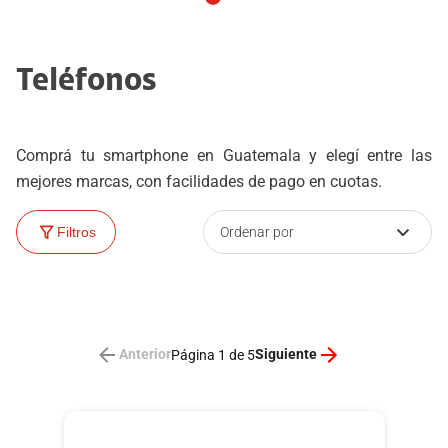
Teléfonos
Comprá tu smartphone en Guatemala y elegí entre las
mejores marcas, con facilidades de pago en cuotas.
Ordenar por
Filtros
Anterior
Siguiente
Página 1 de 5