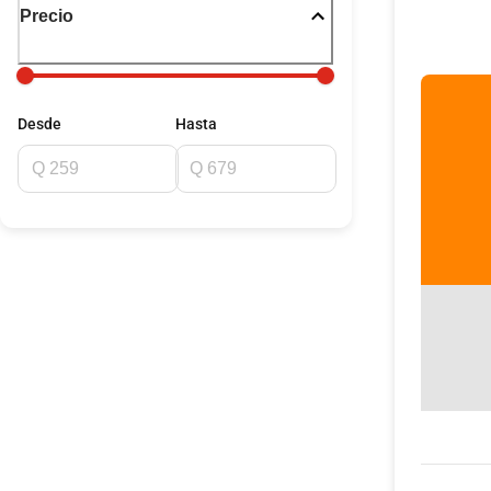
Precio
Desde
Hasta