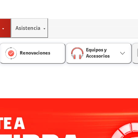
Asistencia
Equipos y
Renovaciones
Accesorios