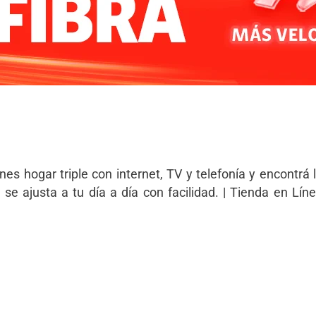
nes hogar triple con internet, TV y telefonía y encontrá 
se ajusta a tu día a día con facilidad. | Tienda en Lín