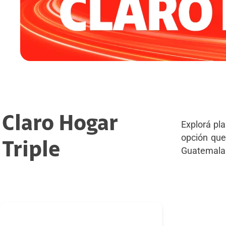
Claro Hogar
Explorá pla
opción que 
Triple
Guatemala