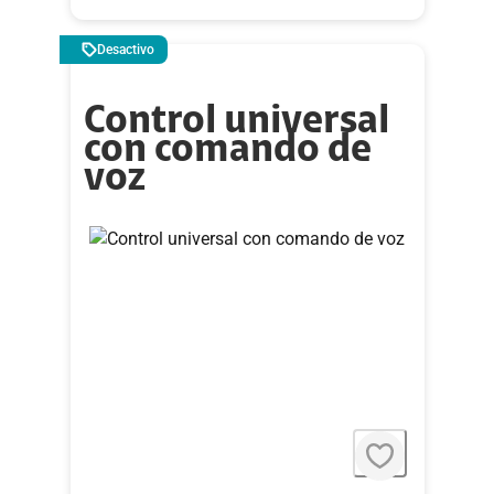
Desactivo
Control universal
con comando de
voz