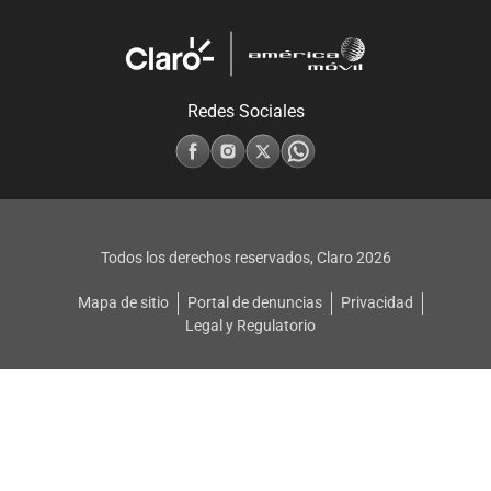
Redes Sociales
Todos los derechos reservados, Claro
2026
Mapa de sitio
Portal de denuncias
Privacidad
Legal y Regulatorio