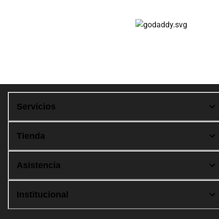
Compra 100% segura
Servicios
Tienda
Asistencia
Institucional