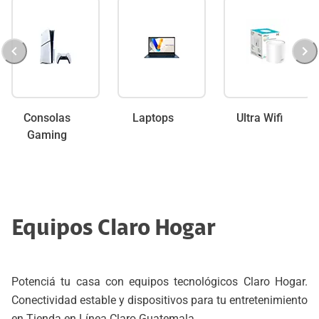
Consolas
Laptops
Ultra Wifi
Gaming
Equipos Claro Hogar
Potenciá tu casa con equipos tecnológicos Claro Hogar.
Conectividad estable y dispositivos para tu entretenimiento
en Tienda en Línea Claro Guatemala.