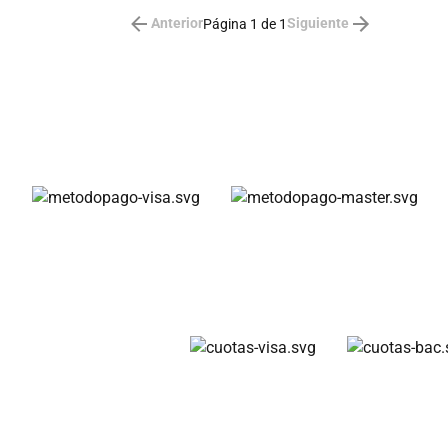
Anterior
Siguiente
Página 1 de 1
Métodos de pago
Cuotas disponibles