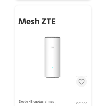
Mesh ZTE
Desde
48 cuotas
al mes
Contado