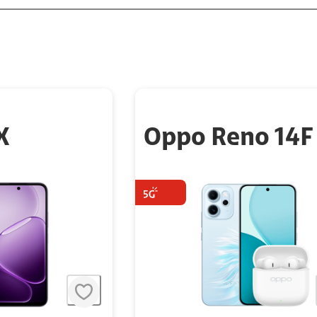
X
Oppo Reno 14F