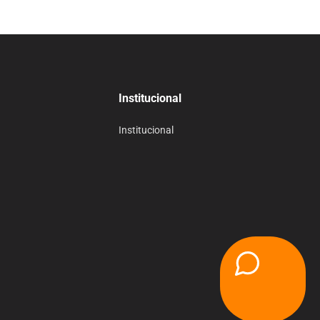
Institucional
Institucional