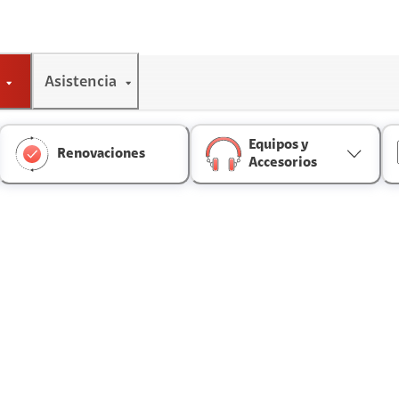
Asistencia
Equipos y
Renovaciones
Accesorios