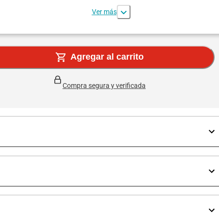
Ver más
Agregar al carrito
Compra segura y verificada