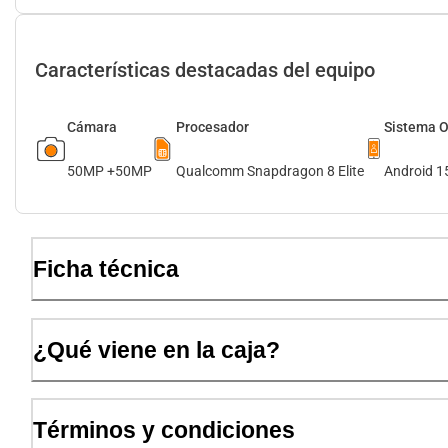
Características destacadas del equipo
Cámara
Procesador
Sistema O
50MP +50MP
Qualcomm Snapdragon 8 Elite
Android 1
Ficha técnica
¿Qué viene en la caja?
Términos y condiciones