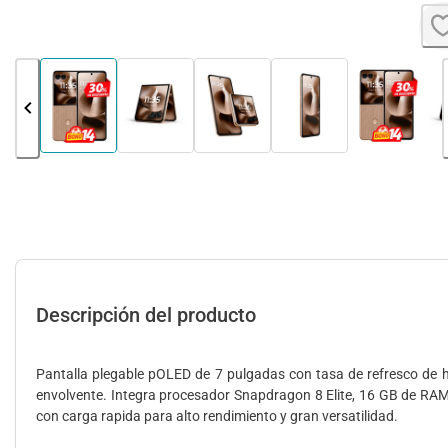
Descripción del producto
Pantalla plegable pOLED de 7 pulgadas con tasa de refresco de h
envolvente. Integra procesador Snapdragon 8 Elite, 16 GB de R
con carga rapida para alto rendimiento y gran versatilidad.