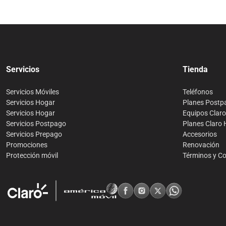
Servicios
Tienda
Servicios Móviles
Teléfonos
Servicios Hogar
Planes Postp
Servicios Hogar
Equipos Clar
Servicios Postpago
Planes Claro
Servicios Prepago
Accesorios
Promociones
Renovación
Protección móvil
Términos y C