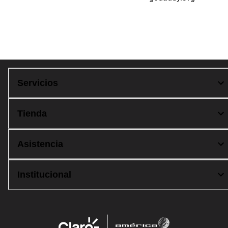
Compra 100% segura
Servicios
Tienda
Asistencia
Institucional