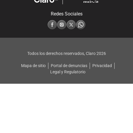
Redes Sociales
Todos los derechos reservados, Claro
2026
Mapa de sitio
Portal de denuncias
Privacidad
Legal y Regulatorio