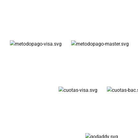
Métodos de pago
Cuotas disponibles