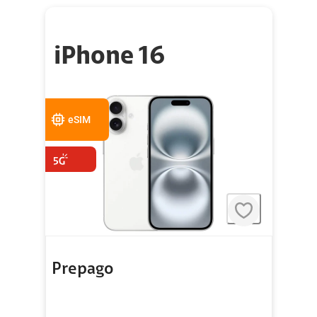
iPhone 16
eSIM
Prepago