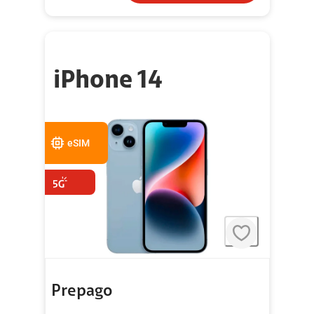
iPhone 14
eSIM
Prepago