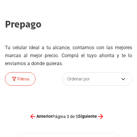
Prepago
Tu celular ideal a tu alcance, contamos con las mejores
marcas al mejor precio. Comprá el tuyo ahorita y te lo
enviamos a donde quieras.
Ordenar por
Filtros
Anterior
Siguiente
Página 3 de 5