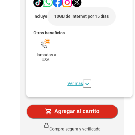
Incluye
10GB de Internet por 15 días
Otros beneficios
Llamadas a
USA
Ver más
Agregar al carrito
Compra segura y verificada