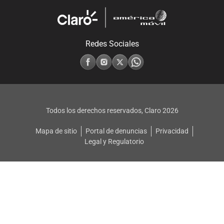
Redes Sociales
Todos los derechos reservados, Claro
2026
Mapa de sitio
Portal de denuncias
Privacidad
Legal y Regulatorio