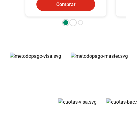
Comprar
Métodos de pago
Cuotas disponibles