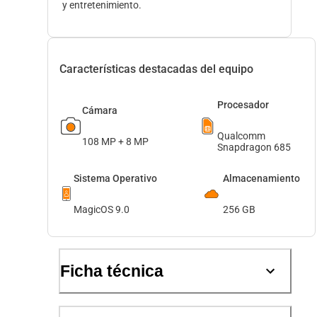
y entretenimiento.
Características destacadas del equipo
Procesador
Cámara
Qualcomm
108 MP + 8 MP
Snapdragon 685
Sistema Operativo
Almacenamiento
MagicOS 9.0
256 GB
Ficha técnica