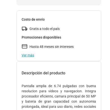
Costo de envío
Gratis a todo el país
Promociones disponibles
Hasta 48 meses sin intereses
Ver más
Descripción del producto
Pantalla amplia de 6.74 pulgadas con buena
resolucion para videos y navegacion. Integra
procesador eficiente, camara principal de 50 MP
y bateria de gran capacidad con autonomia
prolongada, ideal para uso diario, redes sociales