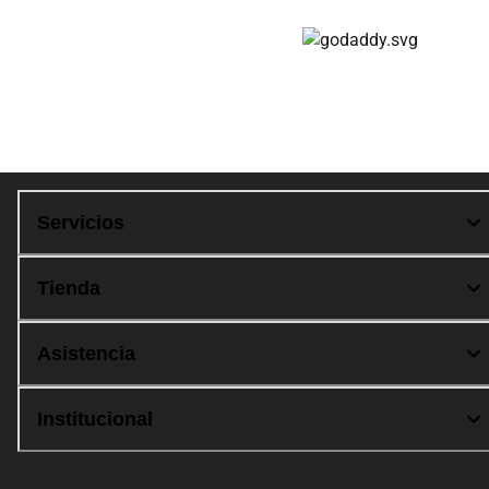
Compra 100% segura
Servicios
Tienda
Asistencia
Institucional