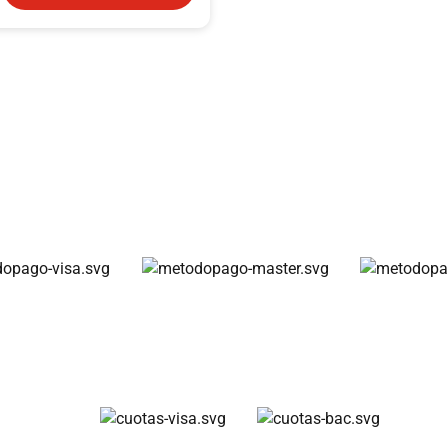
Métodos de pago