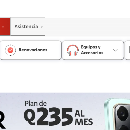
Asistencia
Equipos y
Renovaciones
Accesorios