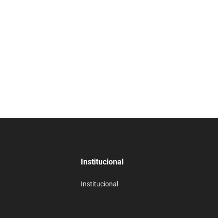
Institucional
Institucional