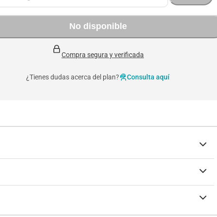
No disponible
Compra segura y verificada
¿Tienes dudas acerca del plan?
Consulta aquí