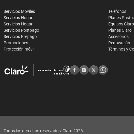
Servicios Móviles
Teléfonos
Servicios Hogar
Planes Postp
Servicios Hogar
Equipos Clar
Servicios Postpago
Planes Claro
Servicios Prepago
Accesorios
Promociones
Renovación
Protección móvil
Términos y C
Todos los derechos reservados, Claro
2026