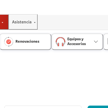
Asistencia
Equipos y
Renovaciones
Accesorios