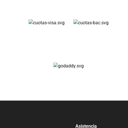
Cuotas disponibles
Compra 100% segura
Asistencia