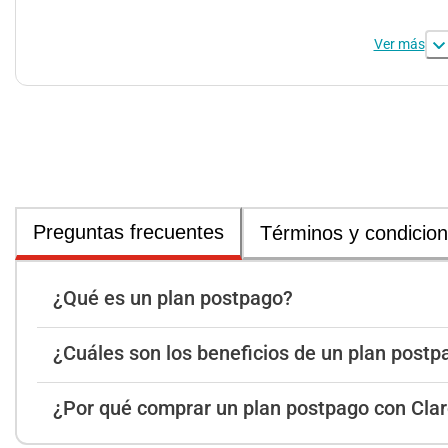
Ver más
Preguntas frecuentes
Términos y condicio
¿Qué es un plan postpago?
¿Cuáles son los beneficios de un plan postp
¿Por qué comprar un plan postpago con Cla