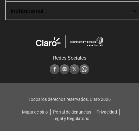
Institucional
Redes Sociales
Todos los derechos reservados, Claro
2026
Mapa de sitio
Portal de denuncias
Privacidad
Legal y Regulatorio