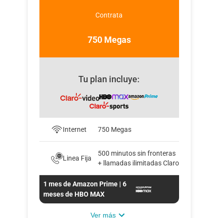
Contrata
750 Megas
Tu plan incluye:
Internet
750 Megas
500 minutos sin fronteras
Linea Fija
+ llamadas ilimitadas Claro
1 mes de Amazon Prime | 6
meses de HBO MAX
Ver más