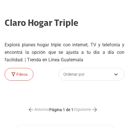
Claro Hogar Triple
Explorá planes hogar triple con internet, TV y telefonía y
encontrá la opción que se ajusta a tu día a día con
facilidad. | Tienda en Línea Guatemala
Ordenar por
Filtros
Anterior
Siguiente
Página 1 de 1