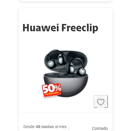
Huawei Freeclip
Desde
48 cuotas
al mes
Contado