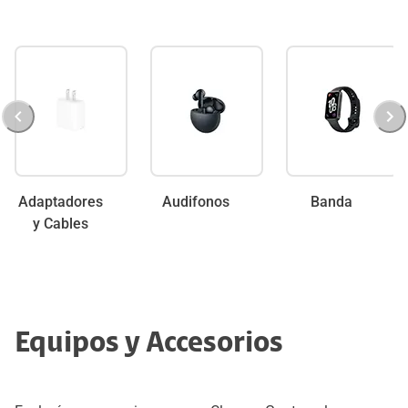
Adaptadores
Audifonos
Banda
y Cables
Equipos y Accesorios