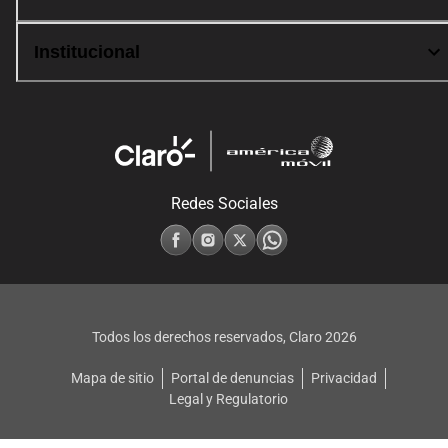
Institucional
Redes Sociales
Todos los derechos reservados, Claro
2026
Mapa de sitio
Portal de denuncias
Privacidad
Legal y Regulatorio