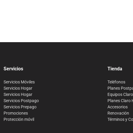
Servicios
Tienda
Servicios Móviles
Teléfonos
Servicios Hogar
Planes Postp
Servicios Hogar
Equipos Clar
Servicios Postpago
Planes Claro
Servicios Prepago
Accesorios
Promociones
Renovación
Protección móvil
Términos y C