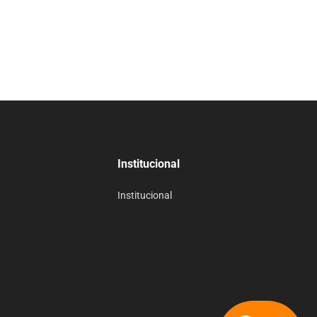
Institucional
Institucional