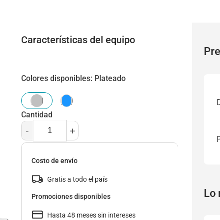
Características del equipo
Pre
Colores disponibles
:
Plateado
Cantidad
-
+
Costo de envío
Gratis a todo el país
Lo 
Promociones disponibles
Hasta 48 meses sin intereses