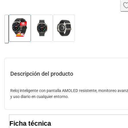
Descripción del producto
Reloj inteligente con pantalla AMOLED resistente, monitoreo avanza
y uso diario en cualquier entorno.
Ficha técnica