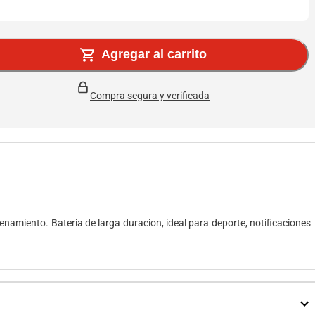
Agregar al carrito
Compra segura y verificada
namiento. Bateria de larga duracion, ideal para deporte, notificaciones