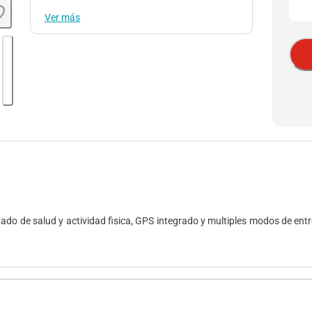
Ver más
do de salud y actividad fisica, GPS integrado y multiples modos de entre