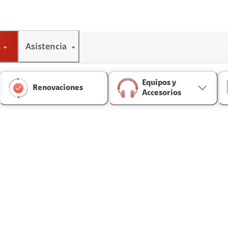
Asistencia
Equipos y
Renovaciones
Accesorios