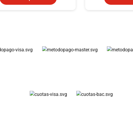
Métodos de pago
Cuotas disponibles