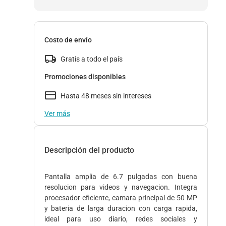
Costo de envío
Gratis a todo el país
Promociones disponibles
Hasta 48 meses sin intereses
Ver más
Descripción del producto
Pantalla amplia de 6.7 pulgadas con buena
resolucion para videos y navegacion. Integra
procesador eficiente, camara principal de 50 MP
y bateria de larga duracion con carga rapida,
ideal para uso diario, redes sociales y