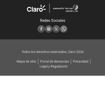
Redes Sociales
Todos los derechos reservados, Claro
2026
Mapa de sitio
Portal de denuncias
Privacidad
Legal y Regulatorio