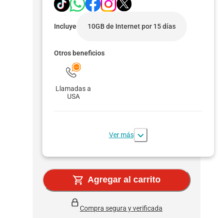
Incluye
10GB de Internet por 15 días
Otros beneficios
Llamadas a
USA
Ver más
Agregar al carrito
Compra segura y verificada