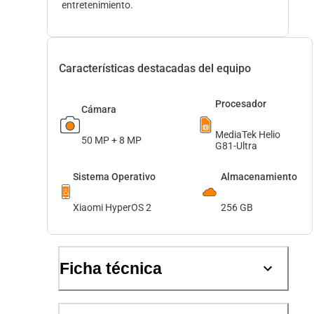
entretenimiento.
Características destacadas del equipo
Procesador
Cámara
MediaTek Helio
50 MP + 8 MP
G81-Ultra
Sistema Operativo
Almacenamiento
Xiaomi HyperOS 2
256 GB
Ficha técnica