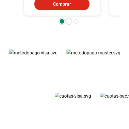
Comprar
Métodos de pago
Cuotas disponibles