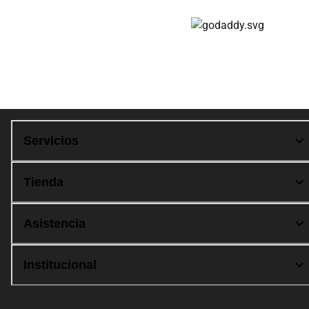
Compra 100% segura
Servicios
Tienda
Asistencia
Institucional