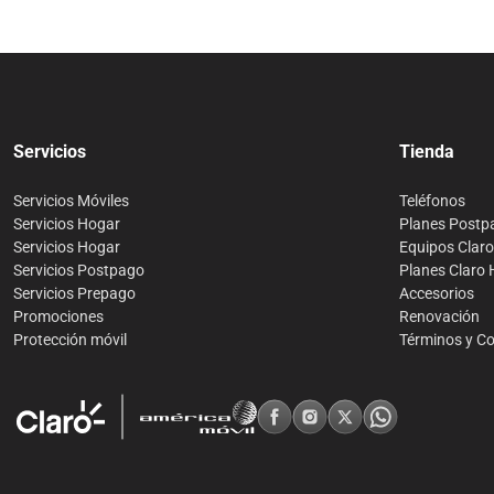
Servicios
Tienda
Servicios Móviles
Teléfonos
Servicios Hogar
Planes Postp
Servicios Hogar
Equipos Clar
Servicios Postpago
Planes Claro
Servicios Prepago
Accesorios
Promociones
Renovación
Protección móvil
Términos y C