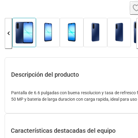
Descripción del producto
Pantalla de 6.6 pulgadas con buena resolucion y tasa de refresco f
50 MP y bateria de larga duracion con carga rapida, ideal para uso 
Características destacadas del equipo