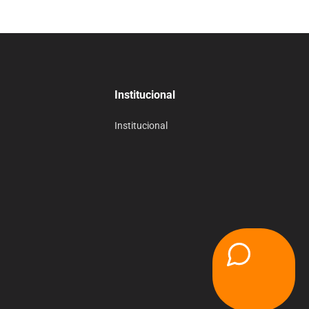
Institucional
Institucional