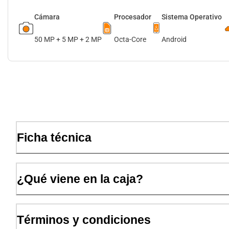
Cámara
Procesador
Sistema Operativo
50 MP + 5 MP + 2 MP
Octa-Core
Android
Ficha técnica
¿Qué viene en la caja?
Términos y condiciones