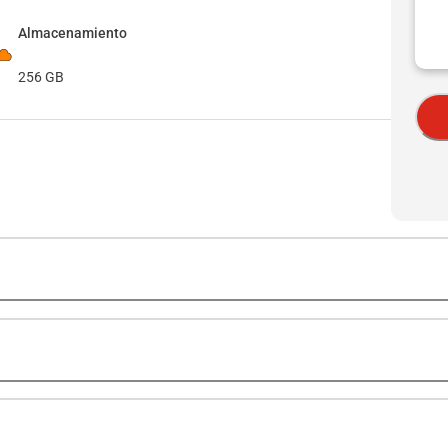
Almacenamiento
256 GB