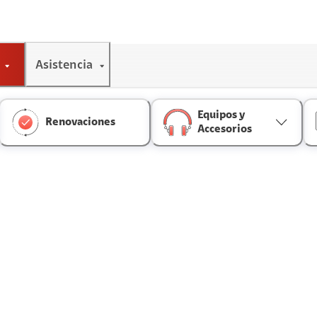
Asistencia
Equipos y
Renovaciones
Accesorios