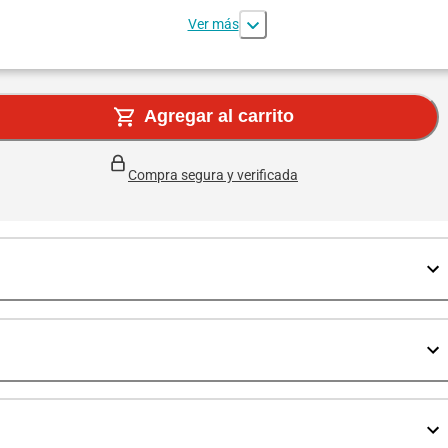
Ver más
Agregar al carrito
Compra segura y verificada