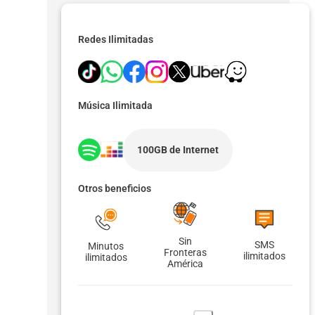
Redes Ilimitadas
Música Ilimitada
100GB de Internet
Otros beneficios
Sin
SMS
Minutos
Fronteras
ilimitados
ilimitados
América