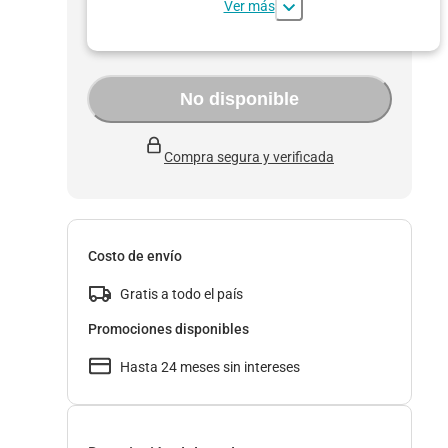
Ver más
No disponible
Compra segura y verificada
Costo de envío
Gratis a todo el país
Promociones disponibles
Hasta 24 meses sin intereses