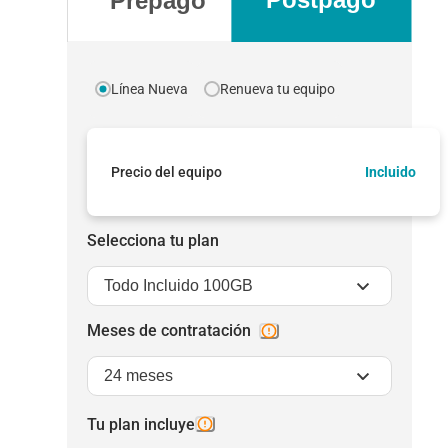
Prepago
Línea Nueva
Renueva tu equipo
Precio del equipo
Incluido
Selecciona tu plan
Todo Incluido 100GB
Meses de contratación
24 meses
Tu plan incluye