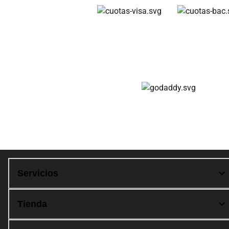
Cuotas disponibles
Compra 100% segura
Servicios
Tienda