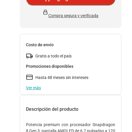
Compra segura y verificada
Costo de envío
Gratis a todo el país
Promociones disponibles
Hasta 48 meses sin intereses
Ver más
Descripción del producto
Potencia premium con procesador Snapdragon
8 Gen 3, pantalla AMOLED de 6.7 pulgadas a 120