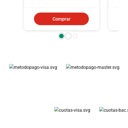
Comprar
Métodos de pago
Cuotas disponibles