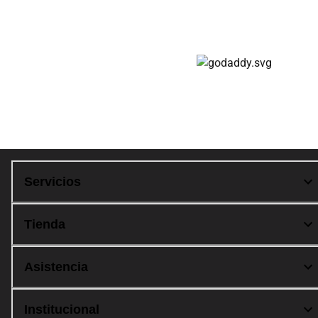
Compra 100% segura
Servicios
Tienda
Asistencia
Institucional