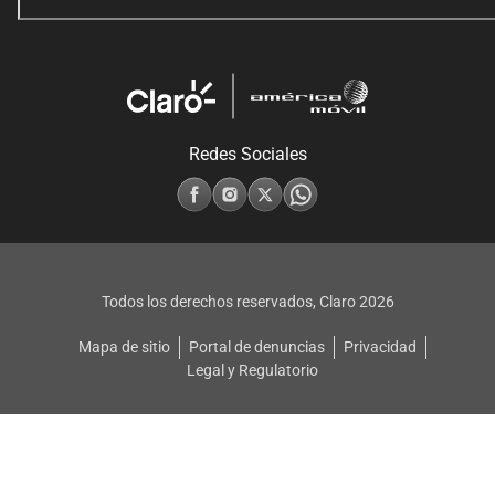
Redes Sociales
Todos los derechos reservados, Claro
2026
Mapa de sitio
Portal de denuncias
Privacidad
Legal y Regulatorio