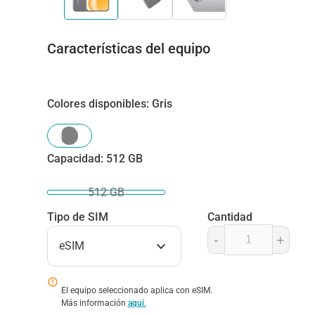
Características del equipo
Colores disponibles
:
Gris
Capacidad
:
512 GB
512 GB
Tipo de SIM
Cantidad
-
+
eSIM
El equipo seleccionado aplica con eSIM.
Más información
aquí.