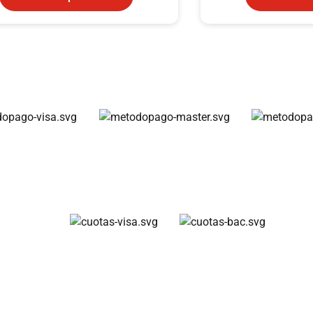
Métodos de pago
Cuotas disponibles