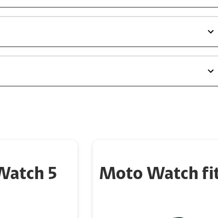
Watch 5
Moto Watch fi