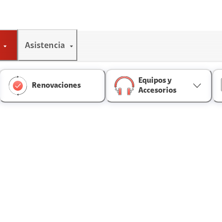
Asistencia
Equipos y
Renovaciones
Accesorios