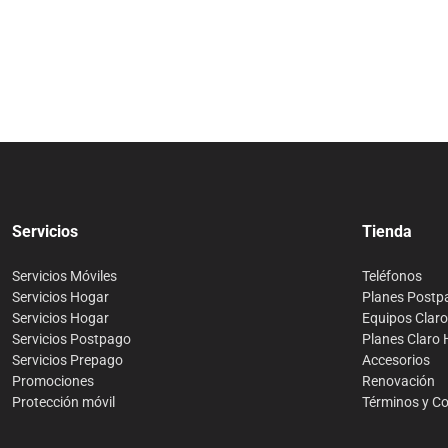
Servicios
Tienda
Servicios Móviles
Teléfonos
Servicios Hogar
Planes Postp
Servicios Hogar
Equipos Clar
Servicios Postpago
Planes Claro
Servicios Prepago
Accesorios
Promociones
Renovación
Protección móvil
Términos y C