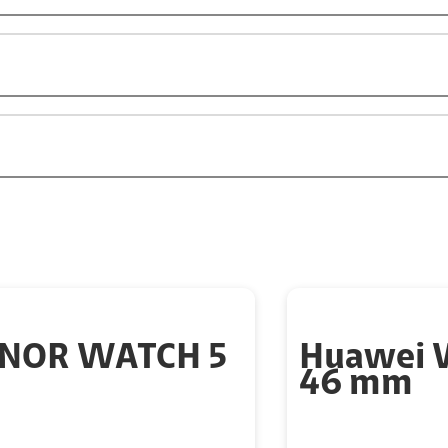
NOR WATCH 5
Huawei 
46 mm