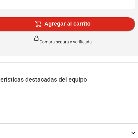
Agregar al carrito
Compra segura y verificada
erísticas destacadas del equipo