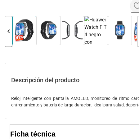
Descripción del producto
Reloj inteligente con pantalla AMOLED, monitoreo de ritmo car
entrenamiento y bateria de larga duracion, ideal para salud, deporte
Ficha técnica