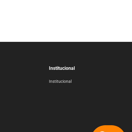
Institucional
Institucional