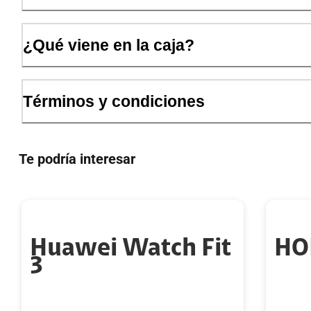
¿Qué viene en la caja?
Términos y condiciones
Te podría interesar
Huawei Watch Fit
HO
3