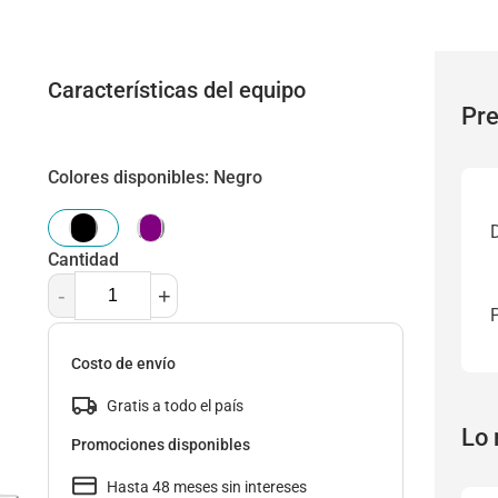
Características del equipo
Pre
Colores disponibles
:
Negro
Cantidad
-
+
Costo de envío
Gratis a todo el país
Lo 
Promociones disponibles
Hasta 48 meses sin intereses