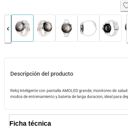
Descripción del producto
Reloj inteligente con pantalla AMOLED grande, monitoreo de salud 
modos de entrenamiento y bateria de larga duracion, ideal para depo
Ficha técnica