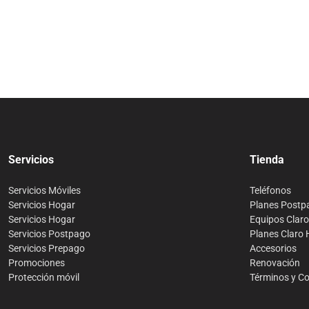
Servicios
Tienda
Servicios Móviles
Teléfonos
Servicios Hogar
Planes Postp
Servicios Hogar
Equipos Clar
Servicios Postpago
Planes Claro
Servicios Prepago
Accesorios
Promociones
Renovación
Protección móvil
Términos y C