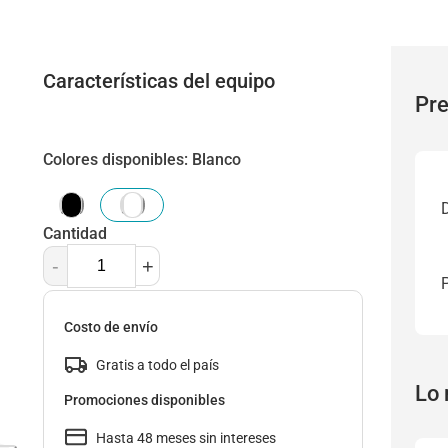
Características del equipo
Pre
Colores disponibles
:
Blanco
Cantidad
-
+
Costo de envío
Gratis a todo el país
Lo 
Promociones disponibles
Hasta 48 meses sin intereses