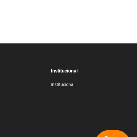
Institucional
Institucional