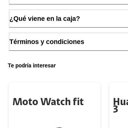
¿Qué viene en la caja?
Términos y condiciones
Te podría interesar
Moto Watch fit
Hu
3