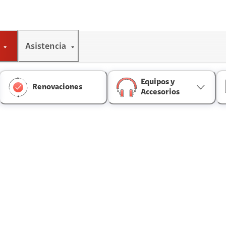
Asistencia
Equipos y
Renovaciones
Accesorios