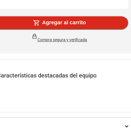
Agregar al carrito
Compra segura y verificada
aracterísticas destacadas del equipo