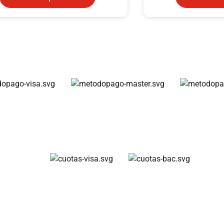
Métodos de pago
Cuotas disponibles