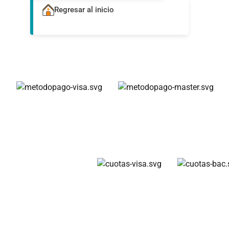
Regresar al inicio
Métodos de pago
Cuotas disponibles