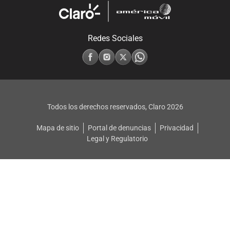
Redes Sociales
Todos los derechos reservados, Claro
2026
Mapa de sitio
Portal de denuncias
Privacidad
Legal y Regulatorio