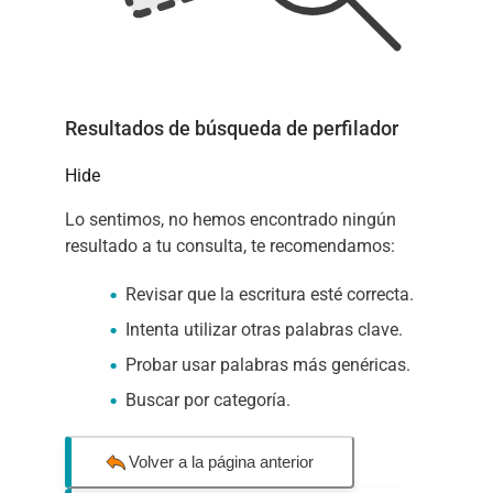
Resultados de búsqueda de perfilador
Hide
Lo sentimos, no hemos encontrado ningún
resultado a tu consulta, te recomendamos:
Revisar que la escritura esté correcta.
Intenta utilizar otras palabras clave.
Probar usar palabras más genéricas.
Buscar por categoría.
Volver a la página anterior