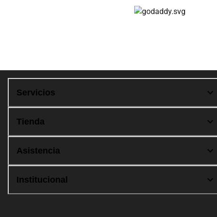
Compra 100% segura
Servicios
Tienda
Asistencia
Institucional