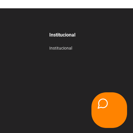
Institucional
Institucional